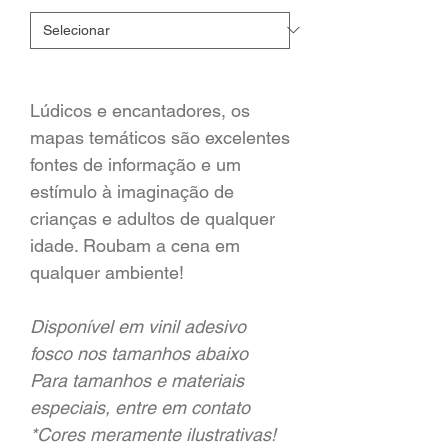
Lúdicos e encantadores, os
mapas temáticos são excelentes
fontes de informação e um
estímulo à imaginação de
crianças e adultos de qualquer
idade. Roubam a cena em
qualquer ambiente!
Disponível em vinil adesivo
fosco nos tamanhos abaixo
Para tamanhos e materiais
especiais, entre em contato
*Cores meramente ilustrativas!