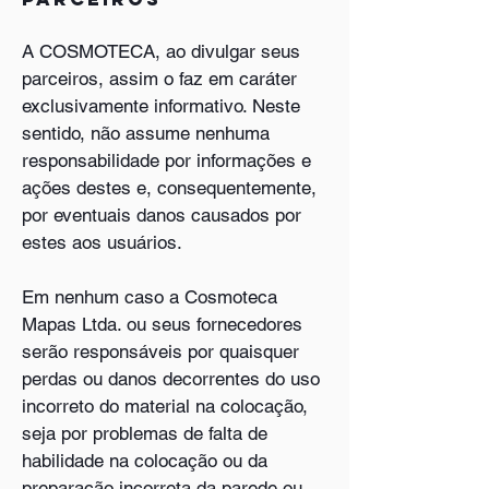
A COSMOTECA, ao divulgar seus
parceiros, assim o faz em caráter
exclusivamente informativo. Neste
sentido, não assume nenhuma
responsabilidade por informações e
ações destes e, consequentemente,
por eventuais danos causados por
estes aos usuários.
Em nenhum caso a Cosmoteca
Mapas Ltda. ou seus fornecedores
serão responsáveis ​​por quaisquer
perdas ou danos decorrentes do uso
incorreto do material na colocação,
seja por problemas de falta de
habilidade na colocação ou da
preparação incorreta da parede ou