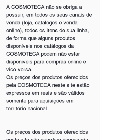
A COSMOTECA não se obriga a
possuir, em todos os seus canais de
venda (loja, catálogos e venda
online), todos os itens de sua linha,
de forma que alguns produtos
disponíveis nos catálogos da
COSMOTECA podem não estar
disponíveis para compras online e
vice-versa.
Os preços dos produtos oferecidos
pela COSMOTECA neste site estão
expressos em reais e são válidos
somente para aquisições em
território nacional.
Os preços dos produtos oferecidos
neste site não guardam necessária