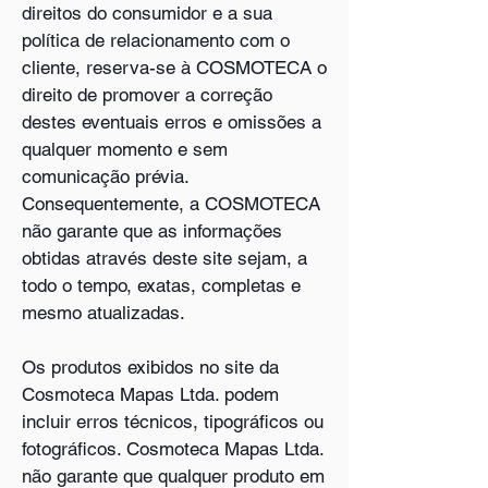
direitos do consumidor e a sua
política de relacionamento com o
cliente, reserva-se à COSMOTECA o
direito de promover a correção
destes eventuais erros e omissões a
qualquer momento e sem
comunicação prévia.
Consequentemente, a COSMOTECA
não garante que as informações
obtidas através deste site sejam, a
todo o tempo, exatas, completas e
mesmo atualizadas.
Os produtos exibidos no site da
Cosmoteca Mapas Ltda. podem
incluir erros técnicos, tipográficos ou
fotográficos. Cosmoteca Mapas Ltda.
não garante que qualquer produto em