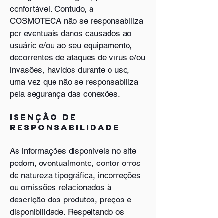
confortável. Contudo, a
COSMOTECA não se responsabiliza
por eventuais danos causados ao
usuário e/ou ao seu equipamento,
decorrentes de ataques de vírus e/ou
invasões, havidos durante o uso,
uma vez que não se responsabiliza
pela segurança das conexões.
Isenção de
responsabilidade
As informações disponíveis no site
podem, eventualmente, conter erros
de natureza tipográfica, incorreções
ou omissões relacionados à
descrição dos produtos, preços e
disponibilidade. Respeitando os