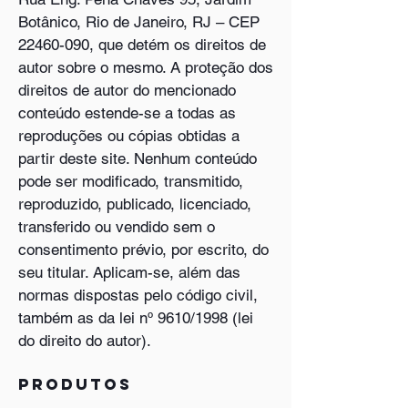
Botânico, Rio de Janeiro, RJ – CEP
22460-090, que detém os direitos de
autor sobre o mesmo. A proteção dos
direitos de autor do mencionado
conteúdo estende-se a todas as
reproduções ou cópias obtidas a
partir deste site. Nenhum conteúdo
pode ser modificado, transmitido,
reproduzido, publicado, licenciado,
transferido ou vendido sem o
consentimento prévio, por escrito, do
seu titular. Aplicam-se, além das
normas dispostas pelo código civil,
também as da lei nº 9610/1998 (lei
do direito do autor).
Produtos