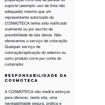
suporte (exemplo: uso de tinta não
adequada) mesmo que um
representante autorizado da
COSMOTECA tenha sido notificado
oralmente ou por escrito da
possibilidade de tais danos. Não
oferecemos o serviço de colocação.
Qualquer serviço de
colocação/aplicação do adesivo ou
outro produto corre por conta do
comprador.
Responsabilidade da
COSMOTECA
A COSMOTECA não medirá esforços
para oferecer, neste site, uma
navegabilidade segura, prática e