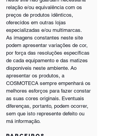
relação e/ou equivalência com os
preços de produtos idênticos,
oferecidos em outras lojas
especializadas e/ou multimarcas.
As imagens constantes neste site
podem apresentar variações de cor,
por força das resoluções específicas
de cada equipamento e das matizes
disponíveis neste ambiente. Ao
apresentar os produtos, a
COSMOTECA sempre empenhará os
melhores esforços para fazer constar
as suas cores originais. Eventuais
diferenças, portanto, podem ocorrer,
sem que isto represente defeito ou
má informação.
Parceiros